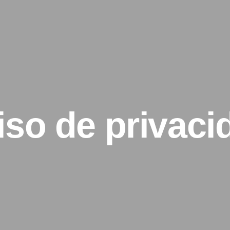
iso de privaci