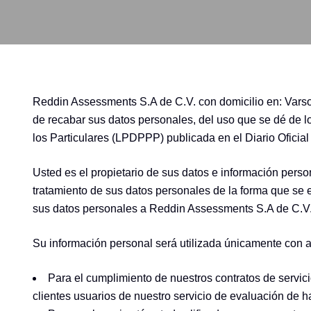
Reddin Assessments S.A de C.V. con domicilio en: Vars
de recabar sus datos personales, del uso que se dé de 
los Particulares (LPDPPP) publicada en el Diario Oficial 
Usted es el propietario de sus datos e información perso
tratamiento de sus datos personales de la forma que se ex
sus datos personales a Reddin Assessments S.A de C.V
Su información personal será utilizada únicamente con al
Para el cumplimiento de nuestros contratos de servici
clientes usuarios de nuestro servicio de evaluación de h