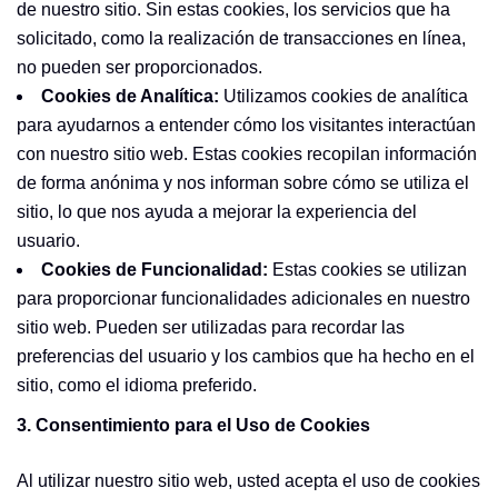
de nuestro sitio. Sin estas cookies, los servicios que ha
solicitado, como la realización de transacciones en línea,
no pueden ser proporcionados.
Cookies de Analítica:
Utilizamos cookies de analítica
para ayudarnos a entender cómo los visitantes interactúan
con nuestro sitio web. Estas cookies recopilan información
de forma anónima y nos informan sobre cómo se utiliza el
sitio, lo que nos ayuda a mejorar la experiencia del
usuario.
Cookies de Funcionalidad:
Estas cookies se utilizan
para proporcionar funcionalidades adicionales en nuestro
sitio web. Pueden ser utilizadas para recordar las
preferencias del usuario y los cambios que ha hecho en el
sitio, como el idioma preferido.
3. Consentimiento para el Uso de Cookies
Al utilizar nuestro sitio web, usted acepta el uso de cookies