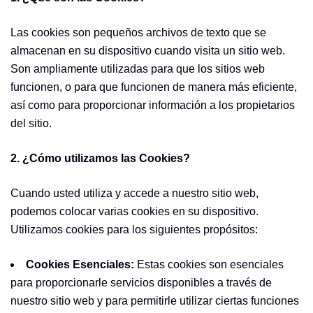
Las cookies son pequeños archivos de texto que se
almacenan en su dispositivo cuando visita un sitio web.
Son ampliamente utilizadas para que los sitios web
funcionen, o para que funcionen de manera más eficiente,
así como para proporcionar información a los propietarios
del sitio.
2. ¿Cómo utilizamos las Cookies?
Cuando usted utiliza y accede a nuestro sitio web,
podemos colocar varias cookies en su dispositivo.
Utilizamos cookies para los siguientes propósitos:
Cookies Esenciales:
Estas cookies son esenciales
para proporcionarle servicios disponibles a través de
nuestro sitio web y para permitirle utilizar ciertas funciones