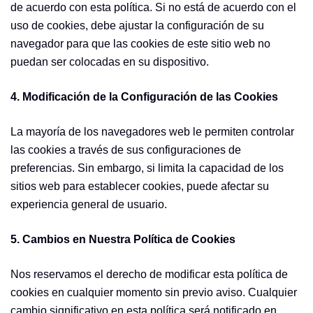
de acuerdo con esta política. Si no está de acuerdo con el
uso de cookies, debe ajustar la configuración de su
navegador para que las cookies de este sitio web no
puedan ser colocadas en su dispositivo.
4. Modificación de la Configuración de las Cookies
La mayoría de los navegadores web le permiten controlar
las cookies a través de sus configuraciones de
preferencias. Sin embargo, si limita la capacidad de los
sitios web para establecer cookies, puede afectar su
experiencia general de usuario.
5. Cambios en Nuestra Política de Cookies
Nos reservamos el derecho de modificar esta política de
cookies en cualquier momento sin previo aviso. Cualquier
cambio significativo en esta política será notificado en