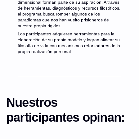
dimensional forman parte de su aspiración. A través
de herramientas, diagnósticos y recursos filosóficos,
el programa busca romper algunos de los
paradigmas que nos han vuelto prisioneros de
nuestra propia rigidez.
Los participantes adquieren herramientas para la
elaboración de su propio modelo y logran alinear su
filosofía de vida con mecanismos reforzadores de la
propia realización personal.
Nuestros
participantes opinan: