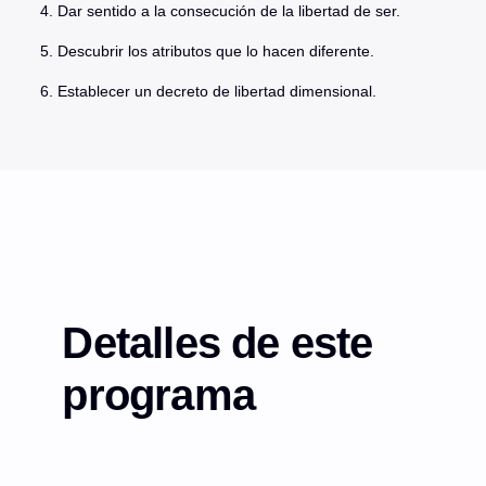
4. Dar sentido a la consecución de la libertad de ser.
5. Descubrir los atributos que lo hacen diferente.
6. Establecer un decreto de libertad dimensional.
Detalles de este
programa