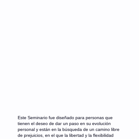
Este Seminario fue diseñado para personas que
tienen el deseo de dar un paso en su evolución
personal y están en la búsqueda de un camino libre
de prejuicios, en el que la libertad y la flexibilidad