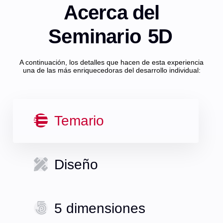
Acerca del
Seminario
5D
A continuación, los detalles que hacen de esta experiencia
una de las más enriquecedoras del desarrollo individual:
Temario
Diseño
5 dimensiones