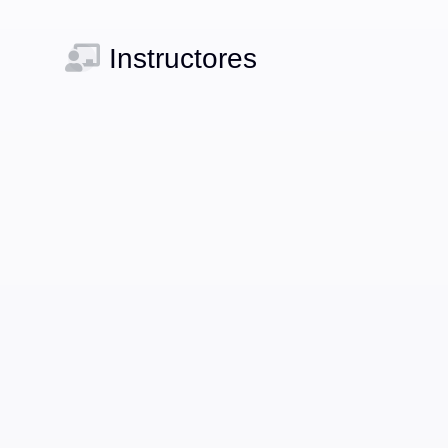
Instructores