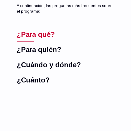
A continuación, las preguntas más frecuentes sobre
el programa:
¿Para qué?
¿Para quién?
¿Cuándo y dónde?
¿Cuánto?