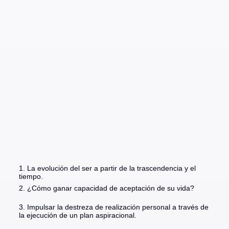
1. La evolución del ser a partir de la trascendencia y el
tiempo.
2. ¿Cómo ganar capacidad de aceptación de su vida?
3. Impulsar la destreza de realización personal a través de
la ejecución de un plan aspiracional.