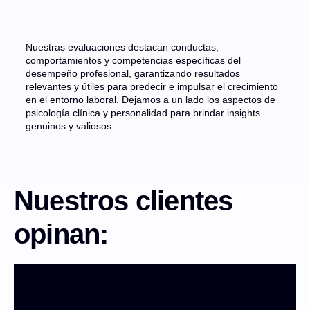
Nuestras evaluaciones destacan conductas,
comportamientos y competencias específicas del
desempeño profesional, garantizando resultados
relevantes y útiles para predecir e impulsar el crecimiento
en el entorno laboral. Dejamos a un lado los aspectos de
psicología clínica y personalidad para brindar insights
genuinos y valiosos.
Nuestros clientes
opinan: