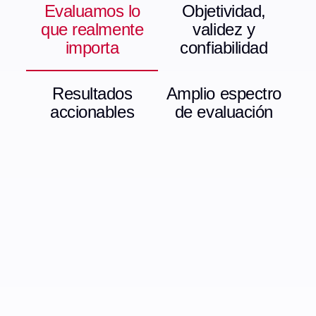
Evaluamos lo
Objetividad,
que realmente
validez y
importa
confiabilidad
Resultados
Amplio espectro
accionables
de evaluación