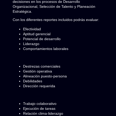
decisiones en los procesos de Desarrollo
Organizacional, Selección de Talento y Planeación
Estratégica.
Con los diferentes reportes incluidos podrás evaluar:
Efectividad
Aptitud gerencial
Potencial de desarrollo
Liderazgo
Comportamientos laborales
Destrezas comerciales
Gestión operativa
Alineación puesto-persona
Debilidades
Dirección requerida
Trabajo colaborativo
Ejecución de tareas
Relación clima-liderazgo