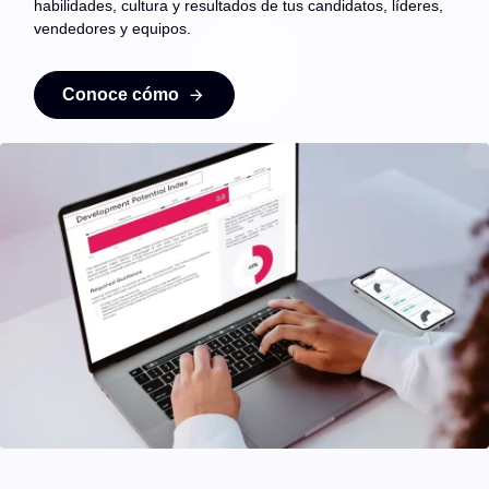
habilidades, cultura y resultados de tus candidatos, líderes,
vendedores y equipos.
Conoce cómo