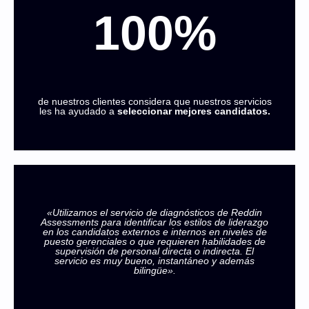
100%
de nuestros clientes considera que nuestros servicios
les ha ayudado a
seleccionar mejores candidatos.
«Utilizamos el servicio de diagnósticos de Reddin
Assessments para identificar los estilos de liderazgo
en los candidatos externos e internos en niveles de
puesto gerenciales o que requieren habilidades de
supervisión de personal directa o indirecta. El
servicio es muy bueno, instantáneo y además
bilingüe».