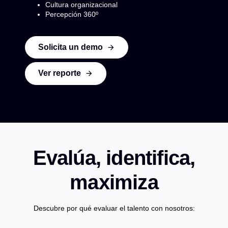
Cultura organizacional
Percepción 360º
Solicita un demo
Ver reporte
Evalúa, identifica,
maximiza
Descubre por qué evaluar el talento con nosotros: