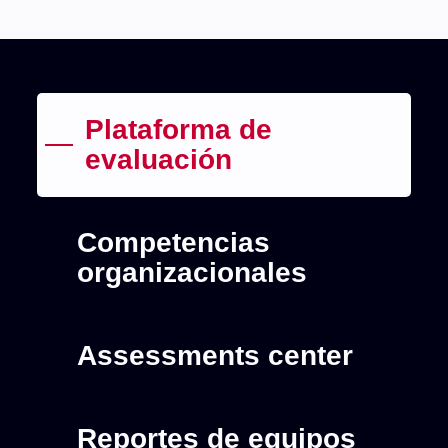
Plataforma de
evaluación
Competencias
organizacionales
Assessments center
Reportes de equipos