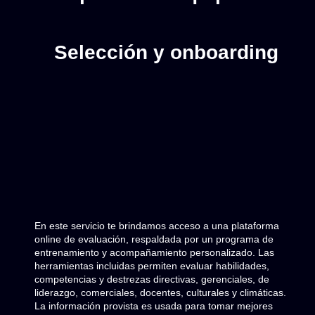
Selección y onboarding
En este servicio te brindamos acceso a una plataforma
online de evaluación, respaldada por un programa de
entrenamiento y acompañamiento personalizado. Las
herramientas incluidas permiten evaluar habilidades,
competencias y destrezas directivas, gerenciales, de
liderazgo, comerciales, docentes, culturales y climáticas.
La información provista es usada para tomar mejores