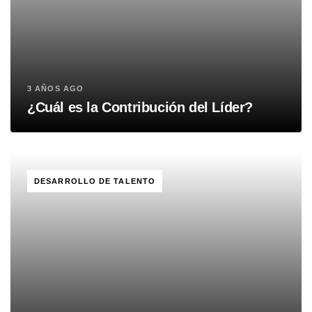
3 AÑOS AGO
¿Cuál es la Contribución del Líder?
TAGS
DESARROLLO DE TALENTO