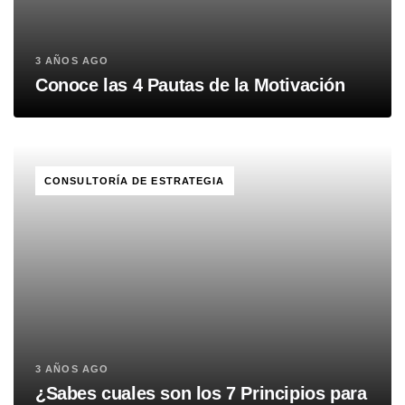
3 AÑOS AGO
Conoce las 4 Pautas de la Motivación
TAGS
CONSULTORÍA DE ESTRATEGIA
3 AÑOS AGO
¿Sabes cuales son los 7 Principios para