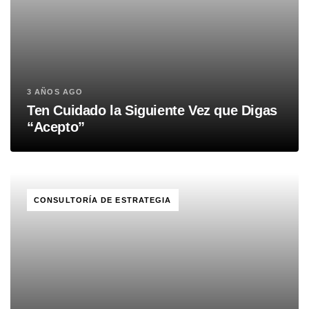
3 AÑOS AGO
Ten Cuidado la Siguiente Vez que Digas
“Acepto”
TAGS
CONSULTORÍA DE ESTRATEGIA