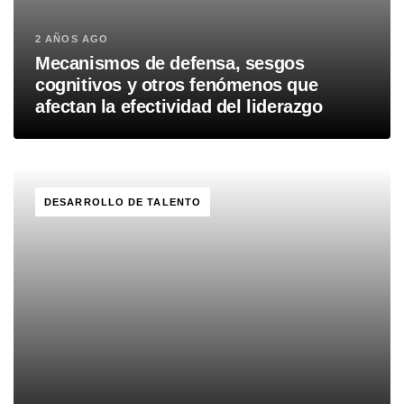
2 AÑOS AGO
Mecanismos de defensa, sesgos
cognitivos y otros fenómenos que
afectan la efectividad del liderazgo
TAGS
DESARROLLO DE TALENTO