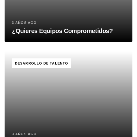
3 AÑOS AGO
¿Quieres Equipos Comprometidos?
TAGS
DESARROLLO DE TALENTO
3 AÑOS AGO