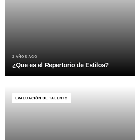
3 AÑOS AGO
¿Que es el Repertorio de Estilos?
TAGS
EVALUACIÓN DE TALENTO