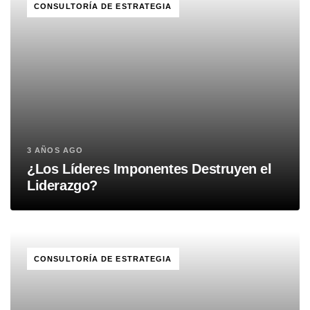
CONSULTORÍA DE ESTRATEGIA
3 AÑOS AGO
¿Los Líderes Imponentes Destruyen el
Liderazgo?
TAGS
CONSULTORÍA DE ESTRATEGIA