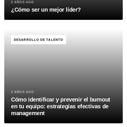
2 AÑOS AGO
¿Cómo ser un mejor líder?
TAGS
DESARROLLO DE TALENTO
2 AÑOS AGO
Cómo identificar y prevenir el burnout
en tu equipo: estrategias efectivas de
management