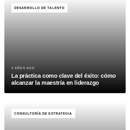
TAGS
DESARROLLO DE TALENTO
2 AÑOS AGO
La práctica como clave del éxito: cómo
alcanzar la maestría en liderazgo
TAGS
CONSULTORÍA DE ESTRATEGIA