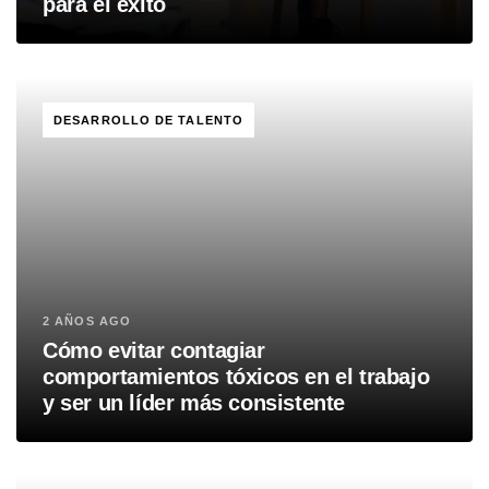
para el éxito
TAGS
DESARROLLO DE TALENTO
2 AÑOS AGO
Cómo evitar contagiar
comportamientos tóxicos en el trabajo
y ser un líder más consistente