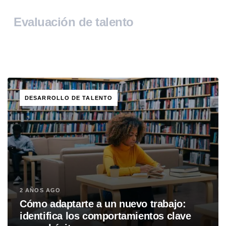
Evaluación de talento
TAGS
DESARROLLO DE TALENTO
2 AÑOS AGO
Cómo adaptarte a un nuevo trabajo:
identifica los comportamientos clave