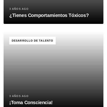
3 AÑOS AGO
¿Tienes Comportamientos Tóxicos?
TAGS
DESARROLLO DE TALENTO
3 AÑOS AGO
¡Toma Consciencia!