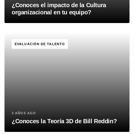
¿Conoces el impacto de la Cultura
organizacional en tu equipo?
TAGS
EVALUACIÓN DE TALENTO
3 AÑOS AGO
¿Conoces la Teoría 3D de Bill Reddin?