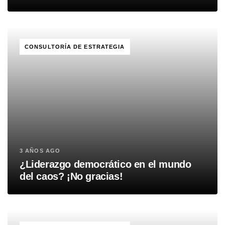
TAGS
CONSULTORÍA DE ESTRATEGIA
3 AÑOS AGO
¿Liderazgo democrático en el mundo
del caos? ¡No gracias!
TAGS