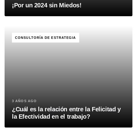
¡Por un 2024 sin Miedos!
TAGS
CONSULTORÍA DE ESTRATEGIA
3 AÑOS AGO
¿Cuál es la relación entre la Felicitad y
la Efectividad en el trabajo?