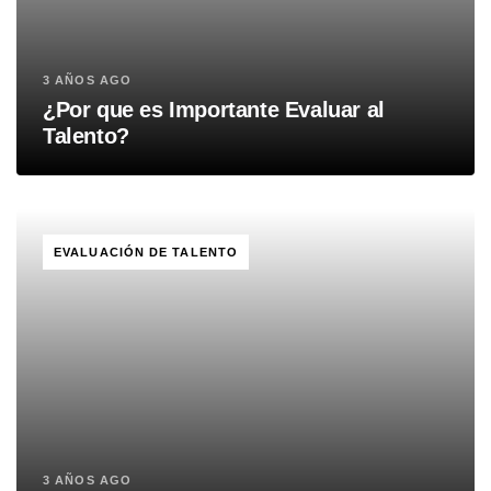
3 AÑOS AGO
¿Por que es Importante Evaluar al
Talento?
TAGS
EVALUACIÓN DE TALENTO
3 AÑOS AGO