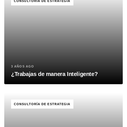
CONSULTORÍA DE ESTRATEGIA
3 AÑOS AGO
¿Trabajas de manera Inteligente?
TAGS
CONSULTORÍA DE ESTRATEGIA