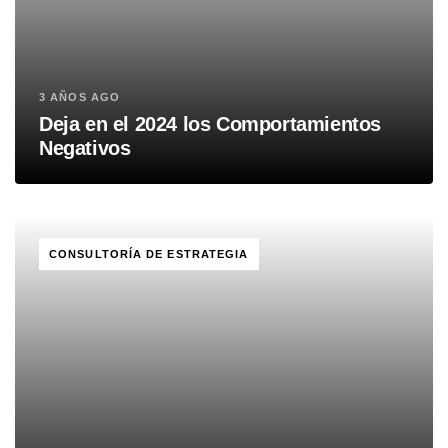
3 AÑOS AGO
Deja en el 2024 los Comportamientos
Negativos
TAGS
CONSULTORÍA DE ESTRATEGIA