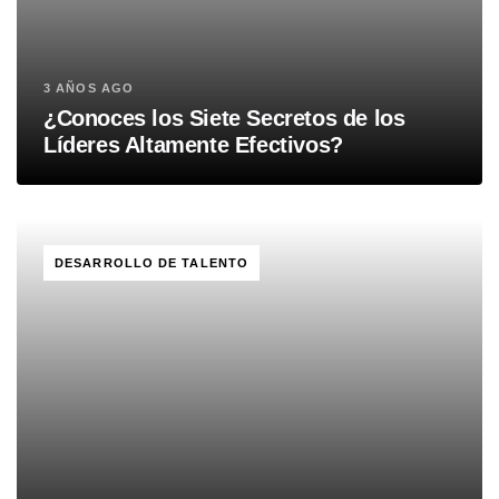
3 AÑOS AGO
¿Conoces los Siete Secretos de los
Líderes Altamente Efectivos?
TAGS
DESARROLLO DE TALENTO