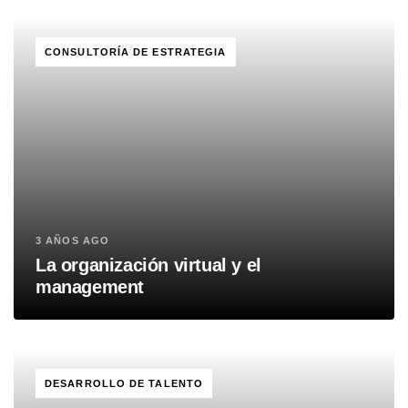
TAGS
CONSULTORÍA DE ESTRATEGIA
3 AÑOS AGO
La organización virtual y el
management
TAGS
DESARROLLO DE TALENTO