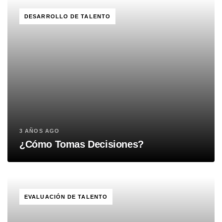
TAGS
DESARROLLO DE TALENTO
3 AÑOS AGO
¿Cómo Tomas Decisiones?
TAGS
EVALUACIÓN DE TALENTO