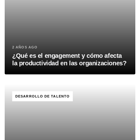
2 AÑOS AGO
¿Qué es el engagement y cómo afecta
la productividad en las organizaciones?
TAGS
DESARROLLO DE TALENTO