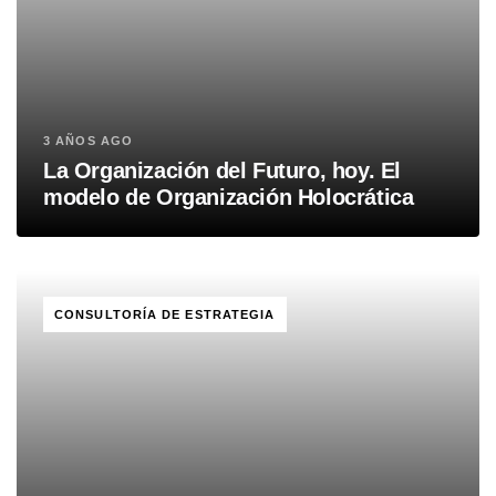
3 AÑOS AGO
La Organización del Futuro, hoy. El
modelo de Organización Holocrática
TAGS
CONSULTORÍA DE ESTRATEGIA