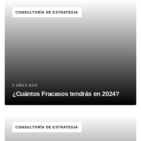
TAGS
CONSULTORÍA DE ESTRATEGIA
3 AÑOS AGO
¿Cuántos Fracasos tendrás en 2024?
TAGS
CONSULTORÍA DE ESTRATEGIA