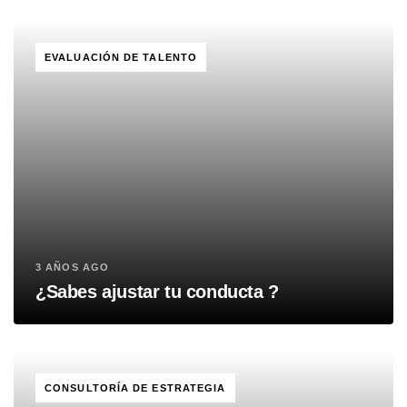
TAGS
EVALUACIÓN DE TALENTO
3 AÑOS AGO
¿Sabes ajustar tu conducta ?
TAGS
CONSULTORÍA DE ESTRATEGIA