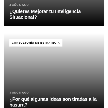
3 AÑOS AGO
¿Quieres Mejorar tu Inteligencia
Situacional?
TAGS
CONSULTORÍA DE ESTRATEGIA
3 AÑOS AGO
¿Por qué algunas ideas son tiradas a la
basura?