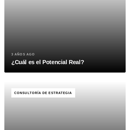
3 AÑOS AGO
¿Cuál es el Potencial Real?
TAGS
CONSULTORÍA DE ESTRATEGIA