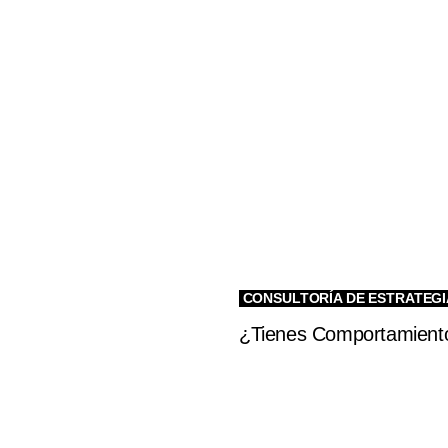
CONSULTORÍA DE ESTRATEGI
¿Tienes Comportamient