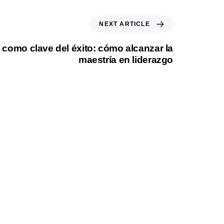
NEXT ARTICLE
 como clave del éxito: cómo alcanzar la
maestría en liderazgo