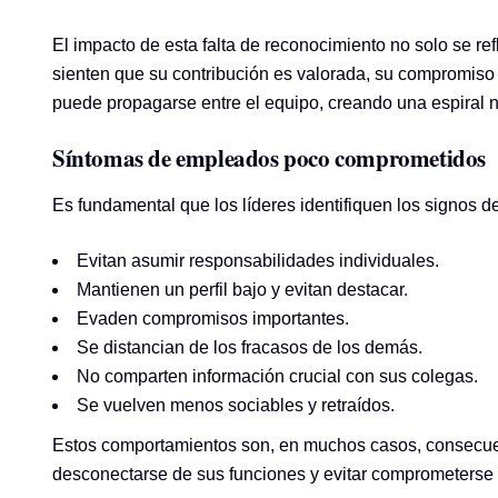
El impacto de esta falta de reconocimiento no solo se r
sienten que su contribución es valorada, su compromiso
puede propagarse entre el equipo, creando una espiral n
Síntomas de empleados poco comprometidos
Es fundamental que los líderes identifiquen los signos 
Evitan asumir responsabilidades individuales.
Mantienen un perfil bajo y evitan destacar.
Evaden compromisos importantes.
Se distancian de los fracasos de los demás.
No comparten información crucial con sus colegas.
Se vuelven menos sociables y retraídos.
Estos comportamientos son, en muchos casos, consecuenci
desconectarse de sus funciones y evitar comprometerse 