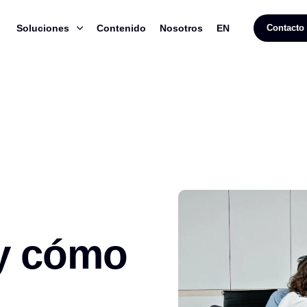
Soluciones
Contenido
Nosotros
EN
Contacto
y cómo