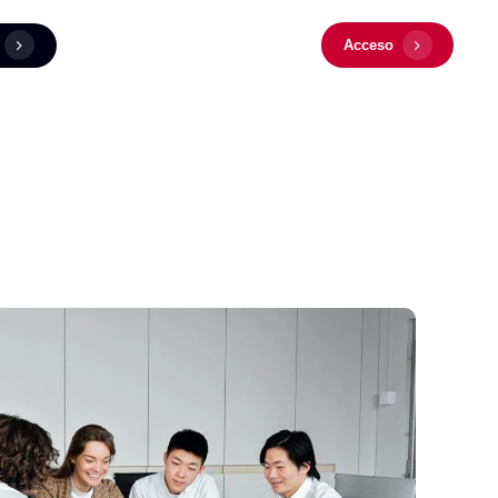
Acceso