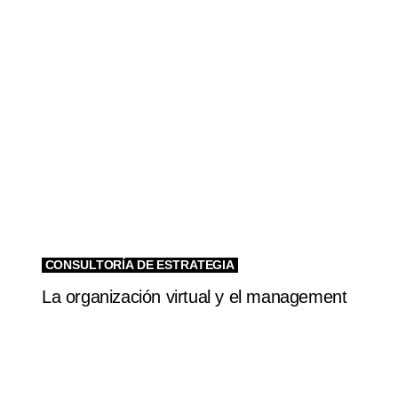
CONSULTORÍA DE ESTRATEGIA
La organización virtual y el management