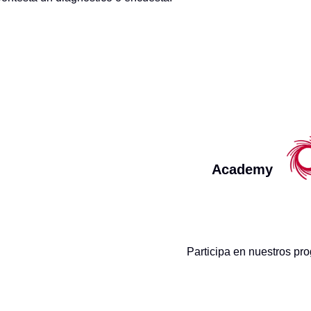
Academy
Participa en nuestros pr