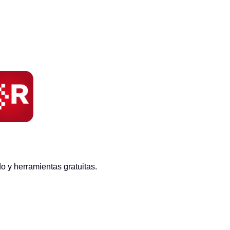
 y herramientas gratuitas.