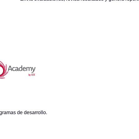
ogramas de desarrollo.