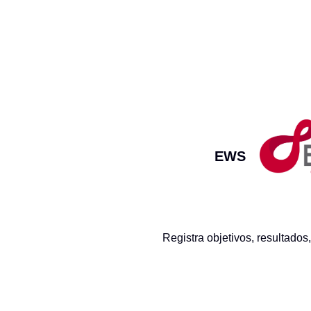
EWS
Registra objetivos, resultados,