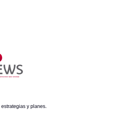
 estrategias y planes.