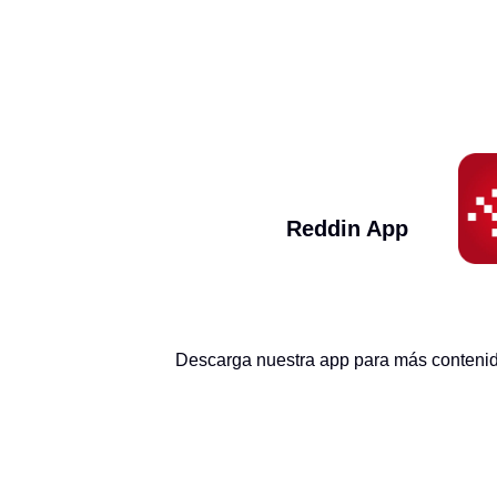
Reddin App
Descarga nuestra app para más contenido