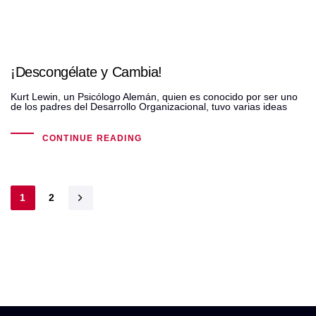
¡Descongélate y Cambia!
Kurt Lewin, un Psicólogo Alemán, quien es conocido por ser uno
de los padres del Desarrollo Organizacional, tuvo varias ideas
CONTINUE READING
1
2