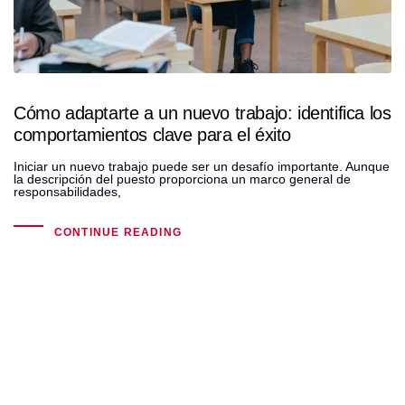
Cómo adaptarte a un nuevo trabajo: identifica los
comportamientos clave para el éxito
Iniciar un nuevo trabajo puede ser un desafío importante. Aunque
la descripción del puesto proporciona un marco general de
responsabilidades,
CONTINUE READING