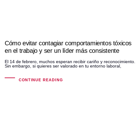
Cómo evitar contagiar comportamientos tóxicos
en el trabajo y ser un líder más consistente
El 14 de febrero, muchos esperan recibir cariño y reconocimiento.
Sin embargo, si quieres ser valorado en tu entorno laboral,
CONTINUE READING