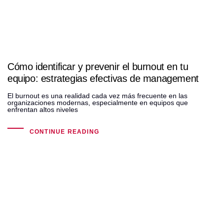
Cómo identificar y prevenir el burnout en tu
equipo: estrategias efectivas de management
El burnout es una realidad cada vez más frecuente en las
organizaciones modernas, especialmente en equipos que
enfrentan altos niveles
CONTINUE READING