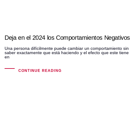
Deja en el 2024 los Comportamientos Negativos
Una persona difícilmente puede cambiar un comportamiento sin
saber exactamente que está haciendo y el efecto que este tiene
en
CONTINUE READING