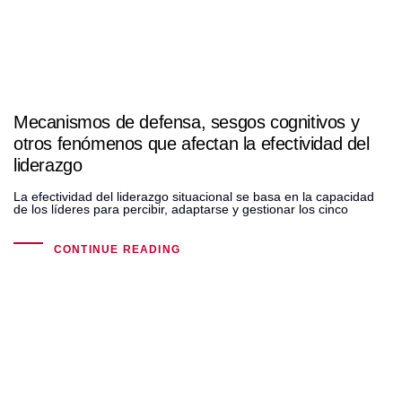
Mecanismos de defensa, sesgos cognitivos y
otros fenómenos que afectan la efectividad del
liderazgo
La efectividad del liderazgo situacional se basa en la capacidad
de los líderes para percibir, adaptarse y gestionar los cinco
CONTINUE READING