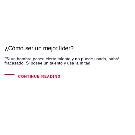
¿Cómo ser un mejor líder?
“Si un hombre posee cierto talento y no puede usarlo, habrá
fracasado. Si posee un talento y usa la mitad
CONTINUE READING