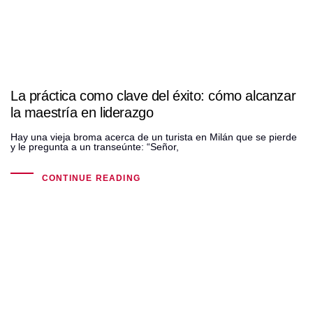
La práctica como clave del éxito: cómo alcanzar
la maestría en liderazgo
Hay una vieja broma acerca de un turista en Milán que se pierde
y le pregunta a un transeúnte: “Señor,
CONTINUE READING