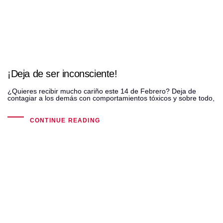
¡Deja de ser inconsciente!
¿Quieres recibir mucho cariño este 14 de Febrero? Deja de
contagiar a los demás con comportamientos tóxicos y sobre todo,
CONTINUE READING