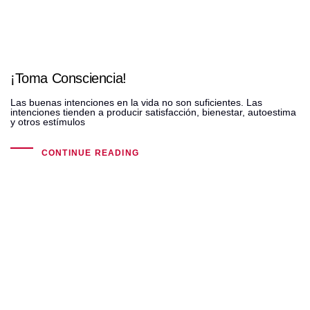
¡Toma Consciencia!
Las buenas intenciones en la vida no son suficientes. Las
intenciones tienden a producir satisfacción, bienestar, autoestima
y otros estímulos
CONTINUE READING