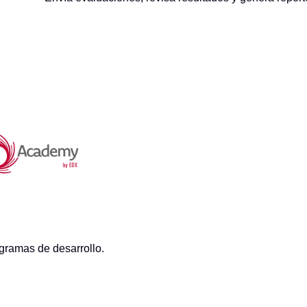
ogramas de desarrollo.