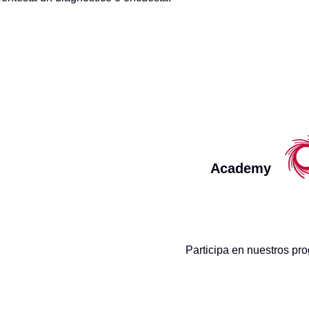
Academy
Participa en nuestros pr