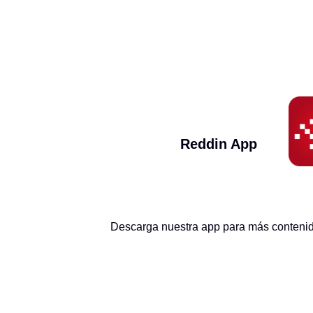
Reddin App
Descarga nuestra app para más contenido