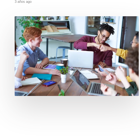
3 años ago