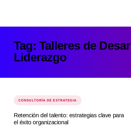
Tag: Talleres de Desar
Liderazgo
Tags
CONSULTORÍA DE ESTRATEGIA
Retención del talento: estrategias clave para
el éxito organizacional