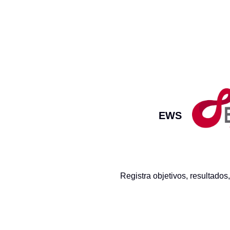
EWS
Registra objetivos, resultados,