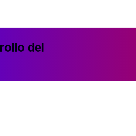
rollo del