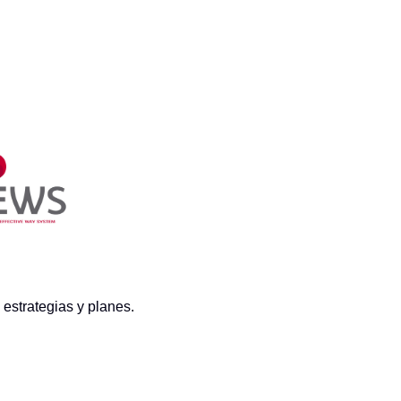
 estrategias y planes.