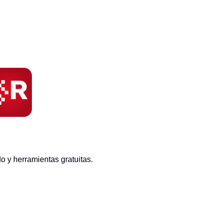
 y herramientas gratuitas.