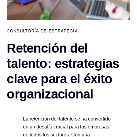
CONSULTORÍA DE ESTRATEGIA
Retención del
talento: estrategias
clave para el éxito
organizacional
La retención del talento se ha convertido
en un desafío crucial para las empresas
de todos los sectores. Con una