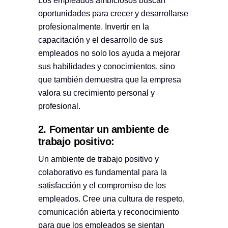
Los empleados ambiciosos buscan
oportunidades para crecer y desarrollarse
profesionalmente. Invertir en la
capacitación y el desarrollo de sus
empleados no solo los ayuda a mejorar
sus habilidades y conocimientos, sino
que también demuestra que la empresa
valora su crecimiento personal y
profesional.
2. Fomentar un ambiente de
trabajo positivo:
Un ambiente de trabajo positivo y
colaborativo es fundamental para la
satisfacción y el compromiso de los
empleados. Cree una cultura de respeto,
comunicación abierta y reconocimiento
para que los empleados se sientan