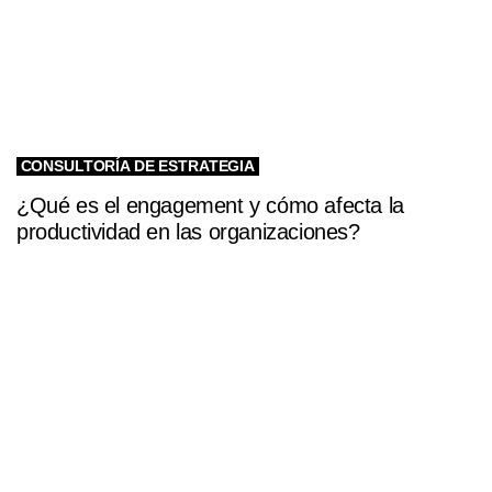
CONSULTORÍA DE ESTRATEGIA
¿Qué es el engagement y cómo afecta la
productividad en las organizaciones?