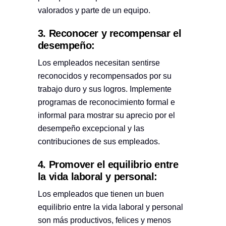
valorados y parte de un equipo.
3. Reconocer y recompensar el
desempeño:
Los empleados necesitan sentirse
reconocidos y recompensados por su
trabajo duro y sus logros. Implemente
programas de reconocimiento formal e
informal para mostrar su aprecio por el
desempeño excepcional y las
contribuciones de sus empleados.
4. Promover el equilibrio entre
la vida laboral y personal:
Los empleados que tienen un buen
equilibrio entre la vida laboral y personal
son más productivos, felices y menos