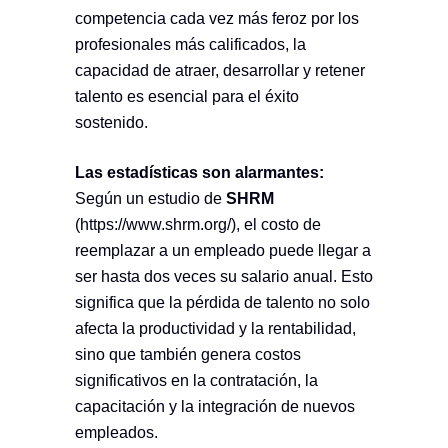
competencia cada vez más feroz por los
profesionales más calificados, la
capacidad de atraer, desarrollar y retener
talento es esencial para el éxito
sostenido.
Las estadísticas son alarmantes:
Según un estudio de
SHRM
(
https://www.shrm.org/
), el costo de
reemplazar a un empleado puede llegar a
ser hasta dos veces su salario anual. Esto
significa que la pérdida de talento no solo
afecta la productividad y la rentabilidad,
sino que también genera costos
significativos en la contratación, la
capacitación y la integración de nuevos
empleados.