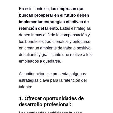
En este contexto,
las empresas que
buscan prosperar en el futuro deben
implementar estrategias efectivas de
retención del talento.
Estas estrategias
deben ir más allá de la compensación y
los beneficios tradicionales, y enfocarse
en crear un ambiente de trabajo positivo,
desafiante y gratificante que motive a los
empleados a quedarse.
A continuación, se presentan algunas
estrategias clave para la retención del
talento:
1. Ofrecer oportunidades de
desarrollo profesional: