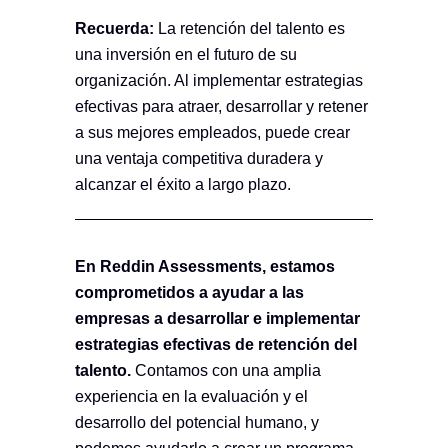
Recuerda:
La retención del talento es
una inversión en el futuro de su
organización. Al implementar estrategias
efectivas para atraer, desarrollar y retener
a sus mejores empleados, puede crear
una ventaja competitiva duradera y
alcanzar el éxito a largo plazo.
En Reddin Assessments, estamos
comprometidos a ayudar a las
empresas a desarrollar e implementar
estrategias efectivas de retención del
talento.
Contamos con una amplia
experiencia en la evaluación y el
desarrollo del potencial humano, y