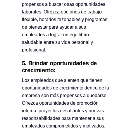
propensos a buscar otras oportunidades
laborales. Ofrezca opciones de trabajo
flexible, horarios razonables y programas
de bienestar para ayudar a sus
empleados a lograr un equilibrio
saludable entre su vida personal y
profesional.
5. Brindar oportunidades de
crecimiento:
Los empleados que sienten que tienen
oportunidades de crecimiento dentro de la
empresa son más propensos a quedarse.
Ofrezca oportunidades de promoción
interna, proyectos desafiantes y nuevas
responsabilidades para mantener a sus
empleados comprometidos y motivados.