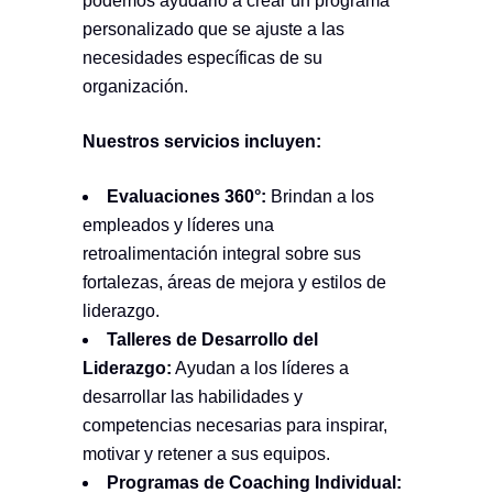
podemos ayudarlo a crear un programa
personalizado que se ajuste a las
necesidades específicas de su
organización.
Nuestros servicios incluyen:
Evaluaciones 360°:
Brindan a los
empleados y líderes una
retroalimentación integral sobre sus
fortalezas, áreas de mejora y estilos de
liderazgo.
Talleres de Desarrollo del
Liderazgo:
Ayudan a los líderes a
desarrollar las habilidades y
competencias necesarias para inspirar,
motivar y retener a sus equipos.
Programas de Coaching Individual: