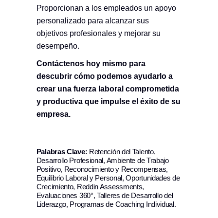
Proporcionan a los empleados un apoyo
personalizado para alcanzar sus
objetivos profesionales y mejorar su
desempeño.
Contáctenos
hoy mismo para
descubrir cómo podemos ayudarlo a
crear una fuerza laboral comprometida
y productiva que impulse el éxito de su
empresa.
Palabras Clave:
Retención del Talento,
Desarrollo Profesional, Ambiente de Trabajo
Positivo, Reconocimiento y Recompensas,
Equilibrio Laboral y Personal, Oportunidades de
Crecimiento, Reddin Assessments,
Evaluaciones 360°, Talleres de Desarrollo del
Liderazgo, Programas de Coaching Individual.