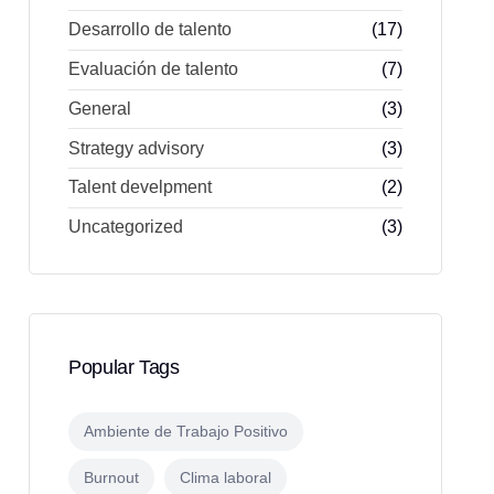
Desarrollo de talento
(17)
Evaluación de talento
(7)
General
(3)
Strategy advisory
(3)
Talent develpment
(2)
Uncategorized
(3)
Popular Tags
Ambiente de Trabajo Positivo
Burnout
Clima laboral