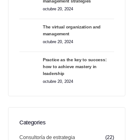
management strategies
octubre 20, 2024
The virtual organization and
management
octubre 20, 2024
Practice as the key to success:
how to achieve mastery in
leadership
octubre 20, 2024
Categories
Consultoría de estrategia
(22)