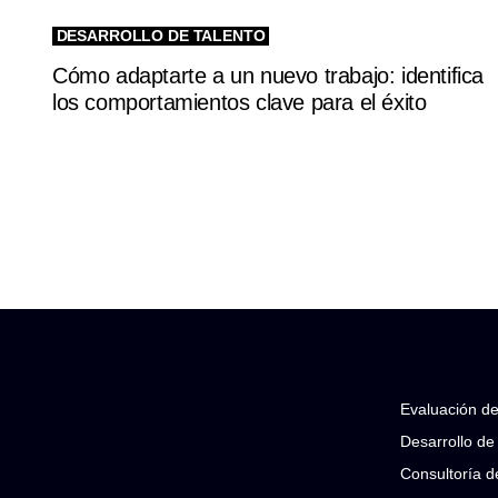
DESARROLLO DE TALENTO
Cómo adaptarte a un nuevo trabajo: identifica
los comportamientos clave para el éxito
Evaluación de
Desarrollo de 
Consultoría d