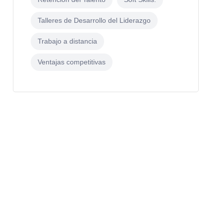
Talleres de Desarrollo del Liderazgo
Trabajo a distancia
Ventajas competitivas