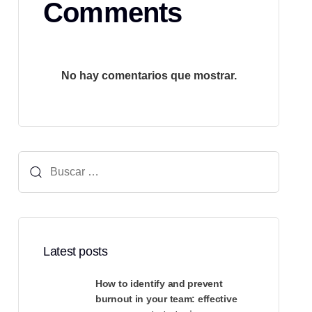
Comments
No hay comentarios que mostrar.
Buscar:
Latest posts
How to identify and prevent
burnout in your team: effective