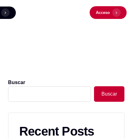
Acceso
Buscar
Buscar
Recent Posts