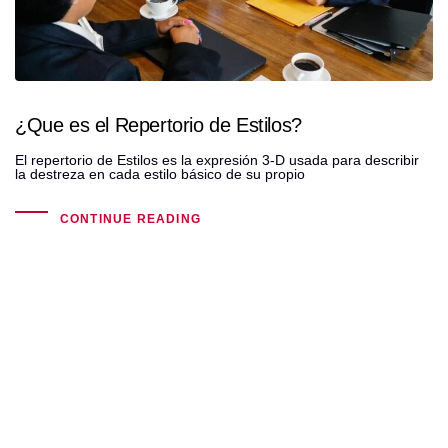
¿Que es el Repertorio de Estilos?
El repertorio de Estilos es la expresión 3-D usada para describir
la destreza en cada estilo básico de su propio
CONTINUE READING