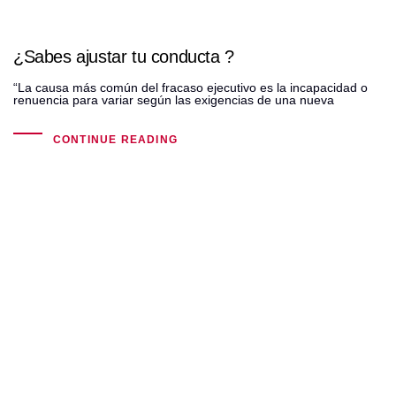
¿Sabes ajustar tu conducta ?
“La causa más común del fracaso ejecutivo es la incapacidad o
renuencia para variar según las exigencias de una nueva
CONTINUE READING