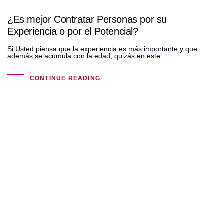
¿Es mejor Contratar Personas por su
Experiencia o por el Potencial?
Si Usted piensa que la experiencia es más importante y que
además se acumula con la edad, quizás en este
CONTINUE READING