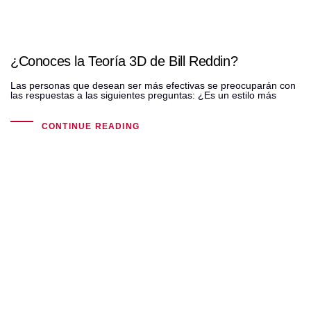
¿Conoces la Teoría 3D de Bill Reddin?
Las personas que desean ser más efectivas se preocuparán con
las respuestas a las siguientes preguntas: ¿Es un estilo más
CONTINUE READING