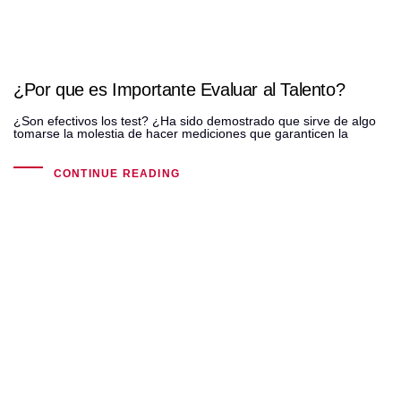
¿Por que es Importante Evaluar al Talento?
¿Son efectivos los test? ¿Ha sido demostrado que sirve de algo
tomarse la molestia de hacer mediciones que garanticen la
CONTINUE READING