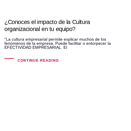
¿Conoces el impacto de la Cultura
organizacional en tu equipo?
“La cultura empresarial permite explicar muchos de los
fenómenos de la empresa. Puede facilitar o entorpecer la
EFECTIVIDAD EMPRESARIAL. El
CONTINUE READING