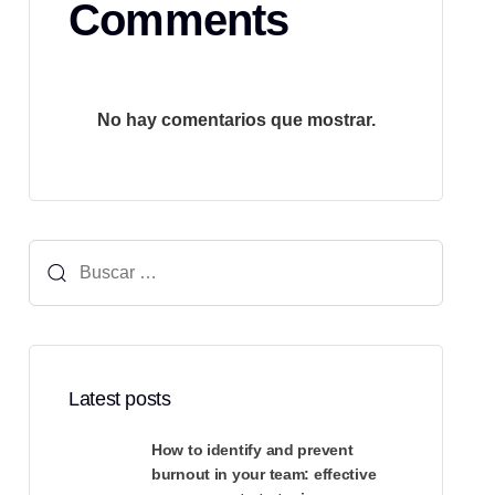
Comments
No hay comentarios que mostrar.
Buscar:
Latest posts
How to identify and prevent
burnout in your team: effective