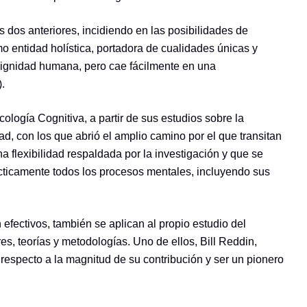
s dos anteriores, incidiendo en las posibilidades de
o entidad holística, portadora de cualidades únicas y
 dignidad humana, pero cae fácilmente en una
.
cología Cognitiva, a partir de sus estudios sobre la
d, con los que abrió el amplio camino por el que transitan
a flexibilidad respaldada por la investigación y que se
rácticamente todos los procesos mentales, incluyendo sus
efectivos, también se aplican al propio estudio del
s, teorías y metodologías. Uno de ellos, Bill Reddin,
respecto a la magnitud de su contribución y ser un pionero