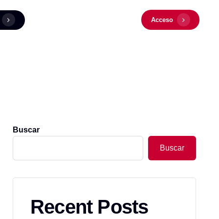
Acceso
Buscar
Buscar
Recent Posts