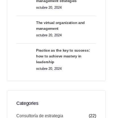
management strategies
octubre 20, 2024
The virtual organization and
management
octubre 20, 2024
Practice as the key to success:
how to achieve mastery in
leadership
octubre 20, 2024
Categories
Consultoría de estrategia
(22)