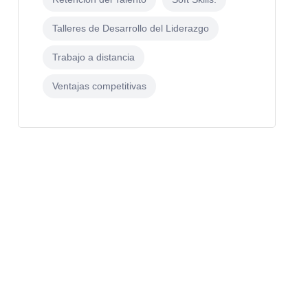
Talleres de Desarrollo del Liderazgo
Trabajo a distancia
Ventajas competitivas