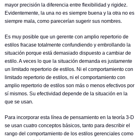
mayor precisión la diferencia entre flexibilidad y rigidez.
Evidentemente, la una no es siempre buena y la otra no es
siempre mala, como parecerían sugerir sus nombres.
Es muy posible que un gerente con amplio repertorio de
estilos fracase totalmente confundiendo y embrollando la
situación porque está demasiado dispuesto a cambiar de
estilo. A veces lo que la situación demanda es justamente
un limitado repertorio de estilos. Ni el comportamiento con
limitado repertorio de estilos, ni el comportamiento con
amplio repertorio de estilos son más o menos efectivos por
sí mismos. Su efectividad depende de la situación en la
que se usan.
Para incorporar esta línea de pensamiento en la teoría 3-D
se usan cuatro conceptos básicos, tanto para describir el
rango del comportamiento de los estilos gerenciales como