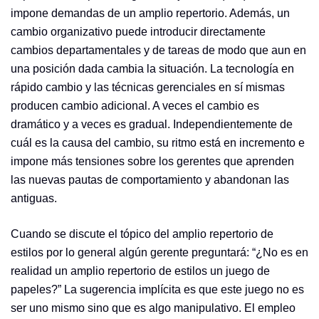
impone demandas de un amplio repertorio. Además, un
cambio organizativo puede introducir directamente
cambios departamentales y de tareas de modo que aun en
una posición dada cambia la situación. La tecnología en
rápido cambio y las técnicas gerenciales en sí mismas
producen cambio adicional. A veces el cambio es
dramático y a veces es gradual. Independientemente de
cuál es la causa del cambio, su ritmo está en incremento e
impone más tensiones sobre los gerentes que aprenden
las nuevas pautas de comportamiento y abandonan las
antiguas.
Cuando se discute el tópico del amplio repertorio de
estilos por lo general algún gerente preguntará: “¿No es en
realidad un amplio repertorio de estilos un juego de
papeles?” La sugerencia implícita es que este juego no es
ser uno mismo sino que es algo manipulativo. El empleo