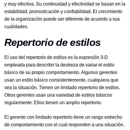
y muy efectiva. Su continuidad y efectividad se basan en la
estabilidad, pronosticación y confiabilidad. El crecimiento
de la organización puede ser diferente de acuerdo a sus
cualidades.
Repertorio de estilos
El uso del repertorio de estilos es la expresión 3-D
empleada para describir la destreza de variar el estilo
básico de su propio comportamiento. Algunos gerentes
usan un estilo básico consistentemente, cualquiera que
sea la situación. Tienen un limitado repertorio de estilos.
Otros gerentes usan una variedad de estilos básicos
regularmente. Ellos tienen un amplio repertorio.
El gerente con limitado repertorio tiene un rango estrecho
de comportamiento con el cual responden a una situación.