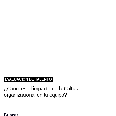
EVALUACIÓN DE TALENTO
¿Conoces el impacto de la Cultura
organizacional en tu equipo?
Buscar