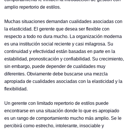
amplio repertorio de estilos.
Muchas situaciones demandan cualidades asociadas con
la elasticidad. El gerente que desea ser flexible con
respecto a todo no dura mucho. La organización moderna
es una institución social reciente y casi milagrosa. Su
continuidad y efectividad están basadas en parte en la
estabilidad, pronosticación y confiabilidad. Su crecimiento,
sin embargo, puede depender de cualidades muy
diferentes. Obviamente debe buscarse una mezcla
apropiada de cualidades asociadas con la elasticidad y la
flexibilidad.
Un gerente con limitado repertorio de estilos puede
encontrarse en una situación donde lo que es apropiado
es un rango de comportamiento mucho más amplio. Se le
percibirá como estrecho, intolerante, insociable y