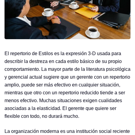
El repertorio de Estilos es la expresión 3-D usada para
describir la destreza en cada estilo básico de su propio
comportamiento. La mayor parte de la literatura psicológica
y gerencial actual sugiere que un gerente con un repertorio
amplio, puede ser más efectivo en cualquier situación,
mientras que otro con un repertorio reducido tiende a ser
menos efectivo. Muchas situaciones exigen cualidades
asociadas a la elasticidad. El gerente que quiere ser
flexible con todo, no durará mucho.
La organización moderna es una institución social reciente