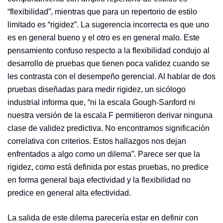
“flexibilidad”, mientras que para un repertorio de estilo
limitado es “rigidez”. La sugerencia incorrecta es que uno
es en general bueno y el otro es en general malo. Este
pensamiento confuso respecto a la flexibilidad condujo al
desarrollo de pruebas que tienen poca validez cuando se
les contrasta con el desempeño gerencial. Al hablar de dos
pruebas diseñadas para medir rigidez, un sicólogo
industrial informa que, “ni la escala Gough-Sanford ni
nuestra versión de la escala F permitieron derivar ninguna
clase de validez predictiva. No encontramos significación
correlativa con criterios. Estos hallazgos nos dejan
enfrentados a algo como un dilema”. Parece ser que la
rigidez, como está definida por estas pruebas, no predice
en forma general baja efectividad y la flexibilidad no
predice en general alta efectividad.
La salida de este dilema parecería estar en definir con