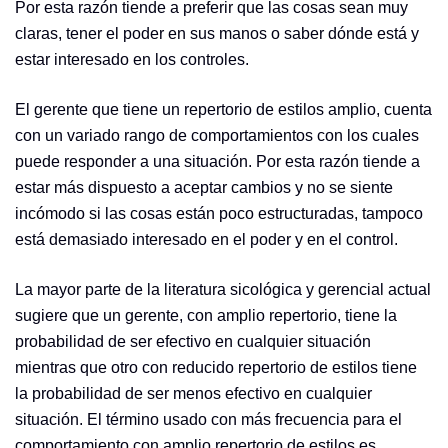
Por esta razón tiende a preferir que las cosas sean muy
claras, tener el poder en sus manos o saber dónde está y
estar interesado en los controles.
El gerente que tiene un repertorio de estilos amplio, cuenta
con un variado rango de comportamientos con los cuales
puede responder a una situación. Por esta razón tiende a
estar más dispuesto a aceptar cambios y no se siente
incómodo si las cosas están poco estructuradas, tampoco
está demasiado interesado en el poder y en el control.
La mayor parte de la literatura sicológica y gerencial actual
sugiere que un gerente, con amplio repertorio, tiene la
probabilidad de ser efectivo en cualquier situación
mientras que otro con reducido repertorio de estilos tiene
la probabilidad de ser menos efectivo en cualquier
situación. El término usado con más frecuencia para el
comportamiento con amplio repertorio de estilos es