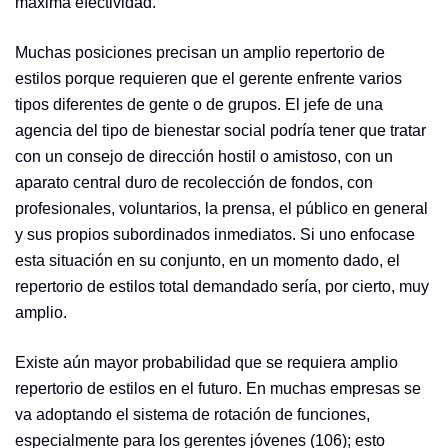
máxima efectividad.
Muchas posiciones precisan un amplio repertorio de
estilos porque requieren que el gerente enfrente varios
tipos diferentes de gente o de grupos. El jefe de una
agencia del tipo de bienestar social podría tener que tratar
con un consejo de dirección hostil o amistoso, con un
aparato central duro de recolección de fondos, con
profesionales, voluntarios, la prensa, el público en general
y sus propios subordinados inmediatos. Si uno enfocase
esta situación en su conjunto, en un momento dado, el
repertorio de estilos total demandado sería, por cierto, muy
amplio.
Existe aún mayor probabilidad que se requiera amplio
repertorio de estilos en el futuro. En muchas empresas se
va adoptando el sistema de rotación de funciones,
especialmente para los gerentes jóvenes (106); esto