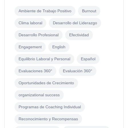
Ambiente de Trabajo Positivo
Burnout
Clima laboral
Desarrollo del Liderazgo
Desarrollo Profesional
Efectividad
Engagement
English
Equilibrio Laboral y Personal
Español
Evaluaciones 360°
Evaluación 360°
Oportunidades de Crecimiento
organizational success
Programas de Coaching Individual
Reconocimiento y Recompensas