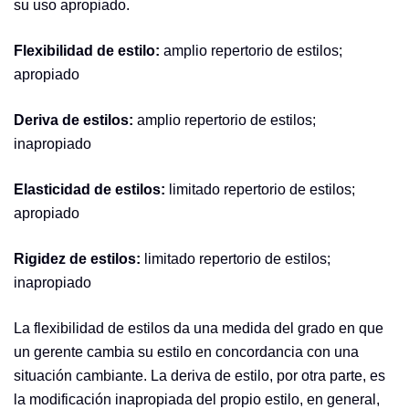
su uso apropiado.
Flexibilidad de estilo:
amplio repertorio de estilos;
apropiado
Deriva de estilos:
amplio repertorio de estilos;
inapropiado
Elasticidad de estilos:
limitado repertorio de estilos;
apropiado
Rigidez de estilos:
limitado repertorio de estilos;
inapropiado
La flexibilidad de estilos da una medida del grado en que
un gerente cambia su estilo en concordancia con una
situación cambiante. La deriva de estilo, por otra parte, es
la modificación inapropiada del propio estilo, en general,