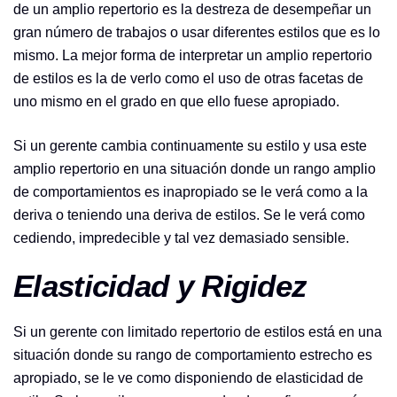
de un amplio repertorio es la destreza de desempeñar un
gran número de trabajos o usar diferentes estilos que es lo
mismo. La mejor forma de interpretar un amplio repertorio
de estilos es la de verlo como el uso de otras facetas de
uno mismo en el grado en que ello fuese apropiado.
Si un gerente cambia continuamente su estilo y usa este
amplio repertorio en una situación donde un rango amplio
de comportamientos es inapropiado se le verá como a la
deriva o teniendo una deriva de estilos. Se le verá como
cediendo, impredecible y tal vez demasiado sensible.
Elasticidad y Rigidez
Si un gerente con limitado repertorio de estilos está en una
situación donde su rango de comportamiento estrecho es
apropiado, se le ve como disponiendo de elasticidad de