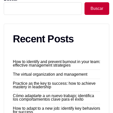
Buscar
Recent Posts
How to identify and prevent burnout in your team:
effective management strategies
The virtual organization and management
Practice as the key to success: how to achieve
mastery in leadership
Cómo adaptarte a un nuevo trabajo: identifica
los comportamientos clave para el éxito
How to adapt to a new job: identify key behaviors
for success