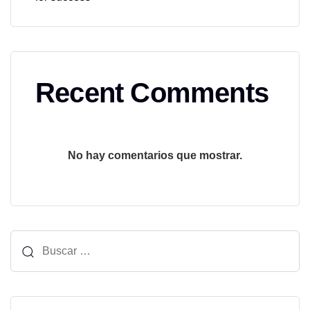
Recent Comments
No hay comentarios que mostrar.
Buscar: