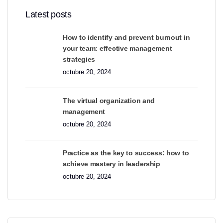
Latest posts
How to identify and prevent burnout in
your team: effective management
strategies
octubre 20, 2024
The virtual organization and
management
octubre 20, 2024
Practice as the key to success: how to
achieve mastery in leadership
octubre 20, 2024