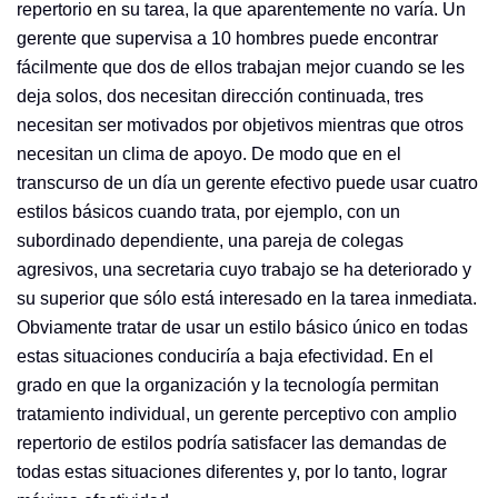
repertorio en su tarea, la que aparentemente no varía. Un
gerente que supervisa a 10 hombres puede encontrar
fácilmente que dos de ellos trabajan mejor cuando se les
deja solos, dos necesitan dirección continuada, tres
necesitan ser motivados por objetivos mientras que otros
necesitan un clima de apoyo. De modo que en el
transcurso de un día un gerente efectivo puede usar cuatro
estilos básicos cuando trata, por ejemplo, con un
subordinado dependiente, una pareja de colegas
agresivos, una secretaria cuyo trabajo se ha deteriorado y
su superior que sólo está interesado en la tarea inmediata.
Obviamente tratar de usar un estilo básico único en todas
estas situaciones conduciría a baja efectividad. En el
grado en que la organización y la tecnología permitan
tratamiento individual, un gerente perceptivo con amplio
repertorio de estilos podría satisfacer las demandas de
todas estas situaciones diferentes y, por lo tanto, lograr