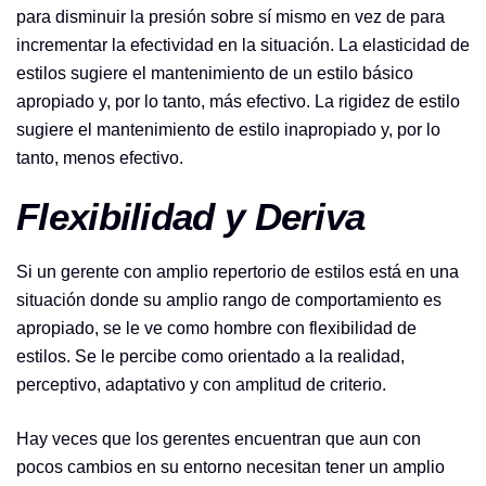
para disminuir la presión sobre sí mismo en vez de para
incrementar la efectividad en la situación. La elasticidad de
estilos sugiere el mantenimiento de un estilo básico
apropiado y, por lo tanto, más efectivo. La rigidez de estilo
sugiere el mantenimiento de estilo inapropiado y, por lo
tanto, menos efectivo.
Flexibilidad y Deriva
Si un gerente con amplio repertorio de estilos está en una
situación donde su amplio rango de comportamiento es
apropiado, se le ve como hombre con flexibilidad de
estilos. Se le percibe como orientado a la realidad,
perceptivo, adaptativo y con amplitud de criterio.
Hay veces que los gerentes encuentran que aun con
pocos cambios en su entorno necesitan tener un amplio