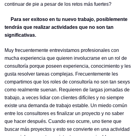
continuar de pie a pesar de los retos más fuertes?
Para ser exitoso en tu nuevo trabajo, posiblemente
tendrás que realizar actividades que no son tan
significativas.
Muy frecuentemente entrevistamos profesionales con
mucha experiencia que quieren involucrarse en un rol de
consultoría porque poseen experiencia, conocimiento y les
gusta resolver tareas complejas. Frecuentemente les
compartimos que los roles de consultoría no son tan sexys
como realmente suenan. Requieren de largas jornadas de
trabajo, a veces lidiar con clientes difíciles y no siempre
existe una demanda de trabajo estable. Un miedo común
entre los consultores es finalizar un proyecto y no saber
que hacer después. Cuando eso ocurre, uno tiene que
buscar más proyectos y esto se convierte en una actividad