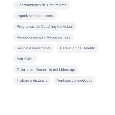
Oportunidades de Crecimiento
organizational success
Programas de Coaching Individual
Reconocimiento y Recompensas
Reddin Assessments
Retención del Talento
Soft Skills.
Talleres de Desarrollo del Liderazgo
Trabajo a distancia
Ventajas competitivas