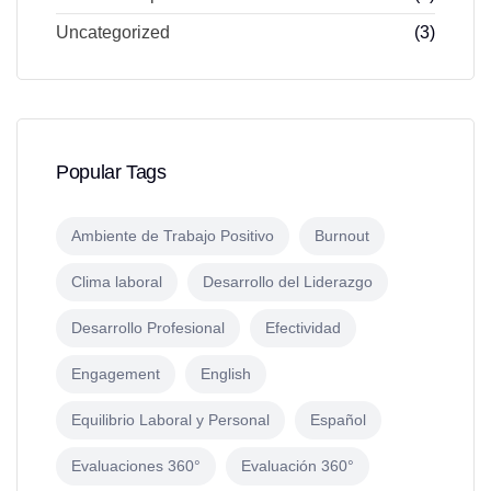
Uncategorized
(3)
Popular Tags
Ambiente de Trabajo Positivo
Burnout
Clima laboral
Desarrollo del Liderazgo
Desarrollo Profesional
Efectividad
Engagement
English
Equilibrio Laboral y Personal
Español
Evaluaciones 360°
Evaluación 360°