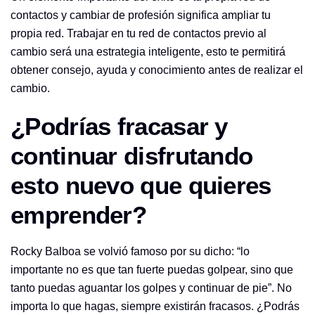
contactos y cambiar de profesión significa ampliar tu
propia red. Trabajar en tu red de contactos previo al
cambio será una estrategia inteligente, esto te permitirá
obtener consejo, ayuda y conocimiento antes de realizar el
cambio.
¿Podrías fracasar y
continuar disfrutando
esto nuevo que quieres
emprender?
Rocky Balboa se volvió famoso por su dicho: “lo
importante no es que tan fuerte puedas golpear, sino que
tanto puedas aguantar los golpes y continuar de pie”. No
importa lo que hagas, siempre existirán fracasos. ¿Podrás