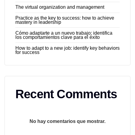
The virtual organization and management
Practice as the key to success: how to achieve
mastery in leadership
Cómo adaptarte a un nuevo trabajo: identifica
los comportamientos clave para el éxito
How to adapt to a new job: identify key behaviors
for success
Recent Comments
No hay comentarios que mostrar.