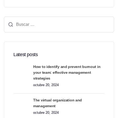
Buscar:
Latest posts
How to identify and prevent burnout in
your team: effective management
strategies
octubre 20, 2024
The virtual organization and
management
octubre 20, 2024