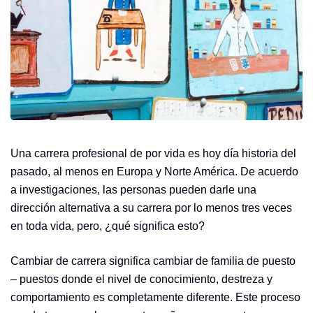
Una carrera profesional de por vida es hoy día historia del
pasado, al menos en Europa y Norte América. De acuerdo
a investigaciones, las personas pueden darle una
dirección alternativa a su carrera por lo menos tres veces
en toda vida, pero, ¿qué significa esto?
Cambiar de carrera significa cambiar de familia de puesto
– puestos donde el nivel de conocimiento, destreza y
comportamiento es completamente diferente. Este proceso