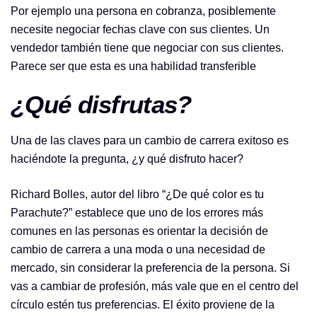
Por ejemplo una persona en cobranza, posiblemente
necesite negociar fechas clave con sus clientes. Un
vendedor también tiene que negociar con sus clientes.
Parece ser que esta es una habilidad transferible
¿Qué disfrutas?
Una de las claves para un cambio de carrera exitoso es
haciéndote la pregunta, ¿y qué disfruto hacer?
Richard Bolles, autor del libro “¿De qué color es tu
Parachute?” establece que uno de los errores más
comunes en las personas es orientar la decisión de
cambio de carrera a una moda o una necesidad de
mercado, sin considerar la preferencia de la persona. Si
vas a cambiar de profesión, más vale que en el centro del
círculo estén tus preferencias. El éxito proviene de la