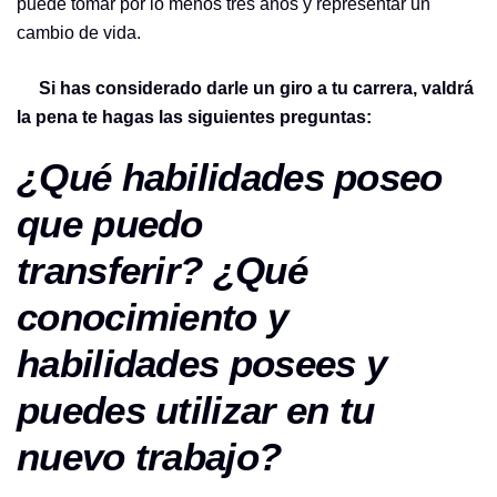
puede tomar por lo menos tres años y representar un
cambio de vida.
Si has considerado darle un giro a tu carrera, valdrá
la pena te hagas las siguientes preguntas:
¿Qué habilidades poseo
que puedo
transferir?
¿Qué
conocimiento y
habilidades posees y
puedes utilizar en tu
nuevo trabajo?