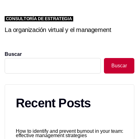
CONSULTORÍA DE ESTRATEGIA
La organización virtual y el management
Buscar
Buscar
Recent Posts
How to identify and prevent burnout in your team:
effective management strategies