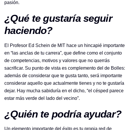
pasión.
¿Qué te gustaría seguir
haciendo?
El Profesor Ed Schein de MIT hace un hincapié importante
en “las anclas de tu carrera”, que define como el conjunto
de competencias, motivos y valores que no querrás
sacrificar. Su punto de vista es complemento del de Bolles:
además de considerar que te gusta tanto, será importante
considerar aquello que actualmente tienes y no te gustaría
dejar. Hay mucha sabiduría en el dicho, “el césped parece
estar más verde del lado del vecino”.
¿Quién te podría ayudar?
Un elemento importante del éxito es tu propia red de