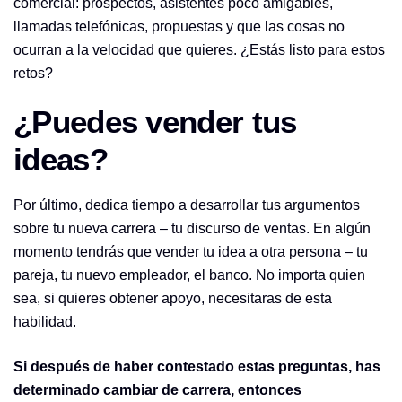
comercial: prospectos, asistentes poco amigables,
llamadas telefónicas, propuestas y que las cosas no
ocurran a la velocidad que quieres. ¿Estás listo para estos
retos?
¿Puedes vender tus
ideas?
Por último, dedica tiempo a desarrollar tus argumentos
sobre tu nueva carrera – tu discurso de ventas. En algún
momento tendrás que vender tu idea a otra persona – tu
pareja, tu nuevo empleador, el banco. No importa quien
sea, si quieres obtener apoyo, necesitaras de esta
habilidad.
Si después de haber contestado estas preguntas, has
determinado cambiar de carrera, entonces