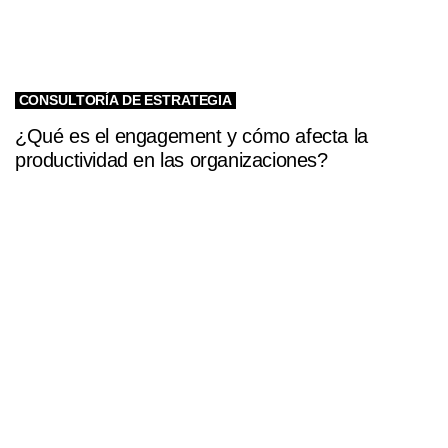
CONSULTORÍA DE ESTRATEGIA
¿Qué es el engagement y cómo afecta la
productividad en las organizaciones?