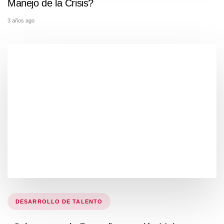
Manejo de la Crisis?
3 años ago
Tags
DESARROLLO DE TALENTO