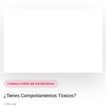
Tags
CONSULTORÍA DE ESTRATEGIA
¿Tienes Comportamientos Tóxicos?
3 años ago