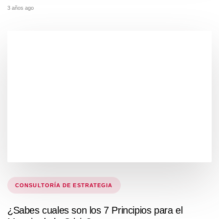
3 años ago
Tags
CONSULTORÍA DE ESTRATEGIA
¿Sabes cuales son los 7 Principios para el