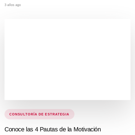
3 años ago
Tags
CONSULTORÍA DE ESTRATEGIA
Conoce las 4 Pautas de la Motivación