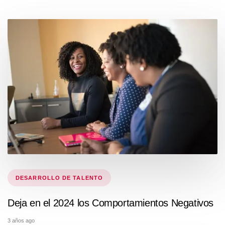
Tags
DESARROLLO DE TALENTO
Deja en el 2024 los Comportamientos Negativos
3 años ago