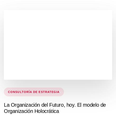
Tags
CONSULTORÍA DE ESTRATEGIA
La Organización del Futuro, hoy. El modelo de
Organización Holocrática