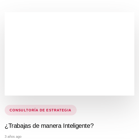
Tags
CONSULTORÍA DE ESTRATEGIA
¿Trabajas de manera Inteligente?
3 años ago