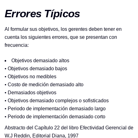
Errores Típicos
Al formular sus objetivos, los gerentes deben tener en
cuenta los siguientes errores, que se presentan con
frecuencia:
Objetivos demasiado altos
• Objetivos demasiado bajos
• Objetivos no medibles
• Costo de medición demasiado alto
• Demasiados objetivos
• Objetivos demasiado complejos o sofisticados
• Periodo de implementación demasiado largo
• Periodo de implementación demasiado corto
Abstracto del Capítulo 22 del libro Efectividad Gerencial de
W.J Reddin, Editorial Diana, 1997