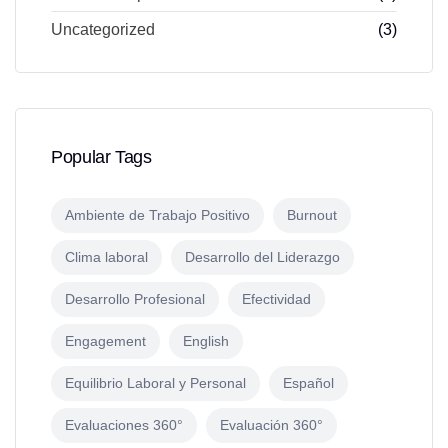
Uncategorized
(3)
Popular Tags
Ambiente de Trabajo Positivo
Burnout
Clima laboral
Desarrollo del Liderazgo
Desarrollo Profesional
Efectividad
Engagement
English
Equilibrio Laboral y Personal
Español
Evaluaciones 360°
Evaluación 360°