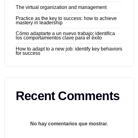
The virtual organization and management
Practice as the key to success: how to achieve
mastery in leadership
Cómo adaptarte a un nuevo trabajo: identifica
los comportamientos clave para el éxito
How to adapt to a new job: identify key behaviors
for success
Recent Comments
No hay comentarios que mostrar.