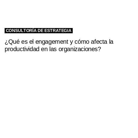
CONSULTORÍA DE ESTRATEGIA
¿Qué es el engagement y cómo afecta la
productividad en las organizaciones?