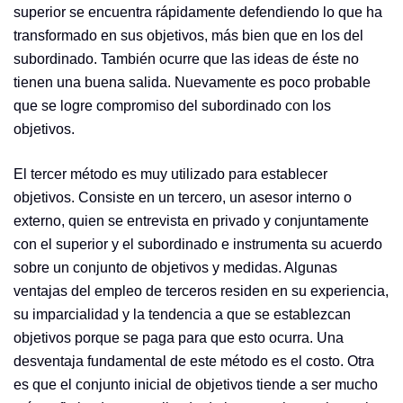
superior se encuentra rápidamente defendiendo lo que ha
transformado en sus objetivos, más bien que en los del
subordinado. También ocurre que las ideas de éste no
tienen una buena salida. Nuevamente es poco probable
que se logre compromiso del subordinado con los
objetivos.
El tercer método es muy utilizado para establecer
objetivos. Consiste en un tercero, un asesor interno o
externo, quien se entrevista en privado y conjuntamente
con el superior y el subordinado e instrumenta su acuerdo
sobre un conjunto de objetivos y medidas. Algunas
ventajas del empleo de terceros residen en su experiencia,
su imparcialidad y la tendencia a que se establezcan
objetivos porque se paga para que esto ocurra. Una
desventaja fundamental de este método es el costo. Otra
es que el conjunto inicial de objetivos tiende a ser mucho