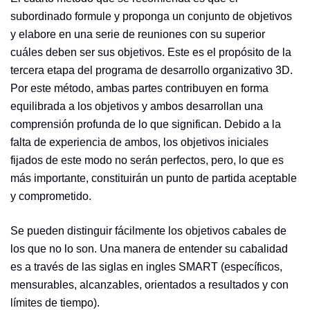
subordinado formule y proponga un conjunto de objetivos
y elabore en una serie de reuniones con su superior
cuáles deben ser sus objetivos. Este es el propósito de la
tercera etapa del programa de desarrollo organizativo 3D.
Por este método, ambas partes contribuyen en forma
equilibrada a los objetivos y ambos desarrollan una
comprensión profunda de lo que significan. Debido a la
falta de experiencia de ambos, los objetivos iniciales
fijados de este modo no serán perfectos, pero, lo que es
más importante, constituirán un punto de partida aceptable
y comprometido.
Se pueden distinguir fácilmente los objetivos cabales de
los que no lo son. Una manera de entender su cabalidad
es a través de las siglas en ingles SMART (específicos,
mensurables, alcanzables, orientados a resultados y con
límites de tiempo).