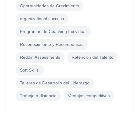
Oportunidades de Crecimiento
organizational success
Programas de Coaching Individual
Reconocimiento y Recompensas
Reddin Assessments
Retención del Talento
Soft Skills.
Talleres de Desarrollo del Liderazgo
Trabajo a distancia
Ventajas competitivas