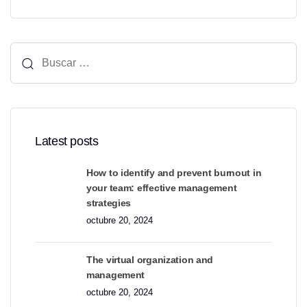
Buscar:
Latest posts
How to identify and prevent burnout in
your team: effective management
strategies
octubre 20, 2024
The virtual organization and
management
octubre 20, 2024