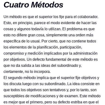
Cuatro Métodos
Un método es que el superior los fije para el colaborador.
Esto, en principio, parece el modo evidente de hacer las
cosas y algunos todavía lo utilizan. El problema es que
esto no difiere gran cosa, simplemente una orden más
específica de lo usual. Por cierto, que no contiene todos
los elementos de la planificación, participación,
compromiso y medición implicados por la administración
por objetivos. Un defecto fundamental de este método es
que no da salida a las ideas del subordinado y,
ciertamente, no lo incorpora.
El segundo método implica que el superior fije objetivos y
los discuta luego con su subordinado. La idea consiste en
que todos los objetivos son tentativos y, por lo tanto, son
susceptibles de modificaciones y de examen. Este método
es mejor que el primero, pero su defecto estriba en que el