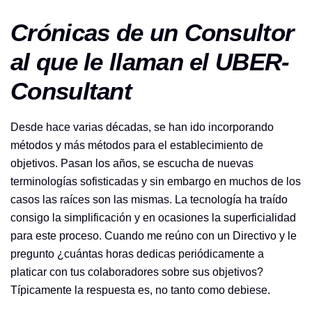
Crónicas de un Consultor
al que le llaman el UBER-
Consultant
Desde hace varias décadas, se han ido incorporando
métodos y más métodos para el establecimiento de
objetivos. Pasan los años, se escucha de nuevas
terminologías sofisticadas y sin embargo en muchos de los
casos las raíces son las mismas. La tecnología ha traído
consigo la simplificación y en ocasiones la superficialidad
para este proceso. Cuando me reúno con un Directivo y le
pregunto ¿cuántas horas dedicas periódicamente a
platicar con tus colaboradores sobre sus objetivos?
Típicamente la respuesta es, no tanto como debiese.