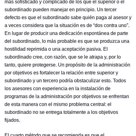
más sofisticado y complicado de los que el superior o el
subordinado pueden manejar en principio. Un tercer
defecto es que el subordinado sabe quién paga al asesor y
a veces considera que la situación es de “dos contra uno”.
En lugar de producir una dedicación espontánea de parte
del subordinado, lo más probable es que se produzca una
hostilidad reprimida o una aceptación pasiva. El
subordinado cree, con razón, que se le atrapa y, por lo
tanto, quiere protegerse. Un propósito de la administración
por objetivos es fortalecer la relación entre superior y
subordinado y un tercero podría obstaculizar esto. Todos
los asesores con experiencia en la instalación de
programas de la administración por objetivos se enfrentan
de esta manera con el mismo problema central: el
subordinado no se entrega totalmente a los objetivos
fijados.
El cuarto método que se recomienda es que el