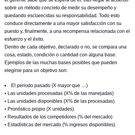
sobre un método concreto de medir su desempeño y
quedando esclarecidas su responsabilidad. Todo esto
conduce directamente a una mayor satisfacción con su
puesto y, finalmente, a una recompensa relacionada con el
esfuerzo y el éxito.
Dentro de cada objetivo, declarado o no, se compara una
cosa, estado, condición o cantidad con alguna base.
Ejemplos de las muchas bases posibles que pueden
elegirse para un objetivo son:
El periodo pasado (X mayor que …)
• Las unidades procesadas (X% de las manejadas)
• Las unidades disponibles (X% de las procesadas)
• Pronóstico propio (X unidades)
• Resultados de los competidores (% del mercado)
• Estadísticas del mercado (% ingresos disponibles)