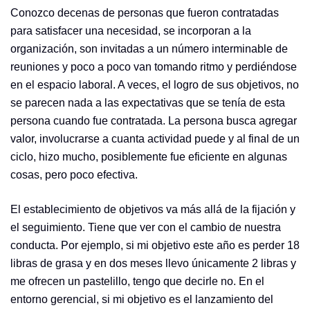
Conozco decenas de personas que fueron contratadas
para satisfacer una necesidad, se incorporan a la
organización, son invitadas a un número interminable de
reuniones y poco a poco van tomando ritmo y perdiéndose
en el espacio laboral. A veces, el logro de sus objetivos, no
se parecen nada a las expectativas que se tenía de esta
persona cuando fue contratada. La persona busca agregar
valor, involucrarse a cuanta actividad puede y al final de un
ciclo, hizo mucho, posiblemente fue eficiente en algunas
cosas, pero poco efectiva.
El establecimiento de objetivos va más allá de la fijación y
el seguimiento. Tiene que ver con el cambio de nuestra
conducta. Por ejemplo, si mi objetivo este año es perder 18
libras de grasa y en dos meses llevo únicamente 2 libras y
me ofrecen un pastelillo, tengo que decirle no. En el
entorno gerencial, si mi objetivo es el lanzamiento del