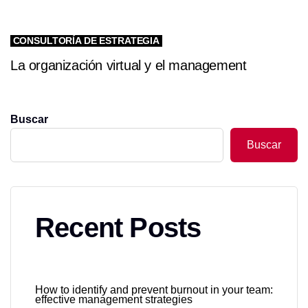
CONSULTORÍA DE ESTRATEGIA
La organización virtual y el management
Buscar
Buscar
Recent Posts
How to identify and prevent burnout in your team:
effective management strategies