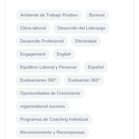
Ambiente de Trabajo Positivo
Burnout
Clima laboral
Desarrollo del Liderazgo
Desarrollo Profesional
Efectividad
Engagement
English
Equilibrio Laboral y Personal
Español
Evaluaciones 360°
Evaluación 360°
Oportunidades de Crecimiento
organizational success
Programas de Coaching Individual
Reconocimiento y Recompensas