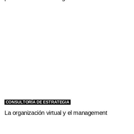
CONSULTORÍA DE ESTRATEGIA
La organización virtual y el management