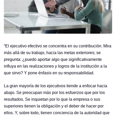
“El ejecutivo efectivo se concentra en su contribución. Mira
más allá de su trabajo, hacia las metas exteriores; se
pregunta: ¿puedo aportar algo que significativamente
influya en las realizaciones y logros de la institución a la
que sirvo? Y pone énfasis en su responsabilidad.
La gran mayoría de los ejecutivos tiende a enfocar hacia
abajo. Se preocupan más por los esfuerzos que por los
resultados. Se inquietan por lo que la empresa o sus
superiores tienen la obligación y el deber de hacer por
ellos. Y, sobre todo, tienen conciencia de la autoridad que