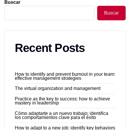
Buscar
Buscar
Recent Posts
How to identify and prevent burnout in your team:
effective management strategies
The virtual organization and management
Practice as the key to success: how to achieve
mastery in leadership
Cómo adaptarte a un nuevo trabajo: identifica
los comportamientos clave para el éxito
How to adapt to a new job: identify key behaviors