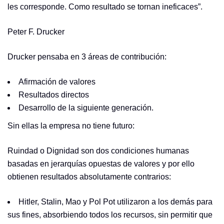
les corresponde. Como resultado se tornan ineficaces”.
Peter F. Drucker
Drucker pensaba en 3 áreas de contribución:
Afirmación de valores
Resultados directos
Desarrollo de la siguiente generación.
Sin ellas la empresa no tiene futuro:
Ruindad o Dignidad son dos condiciones humanas
basadas en jerarquías opuestas de valores y por ello
obtienen resultados absolutamente contrarios:
Hitler, Stalin, Mao y Pol Pot utilizaron a los demás para
sus fines, absorbiendo todos los recursos, sin permitir que