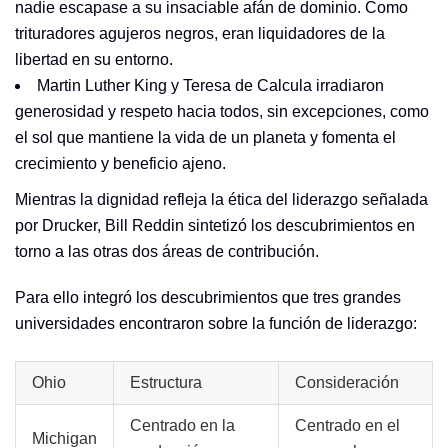
nadie escapase a su insaciable afán de dominio. Como
trituradores agujeros negros, eran liquidadores de la
libertad en su entorno.
Martin Luther King y Teresa de Calcula irradiaron
generosidad y respeto hacia todos, sin excepciones, como
el sol que mantiene la vida de un planeta y fomenta el
crecimiento y beneficio ajeno.
Mientras la dignidad refleja la ética del liderazgo señalada
por Drucker, Bill Reddin sintetizó los descubrimientos en
torno a las otras dos áreas de contribución.
Para ello integró los descubrimientos que tres grandes
universidades encontraron sobre la función de liderazgo:
Ohio
Estructura
Consideración
Centrado en la
Centrado en el
Michigan