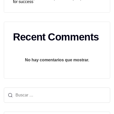
for success
Recent Comments
No hay comentarios que mostrar.
Buscar: