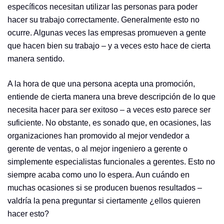
específicos necesitan utilizar las personas para poder
hacer su trabajo correctamente. Generalmente esto no
ocurre. Algunas veces las empresas promueven a gente
que hacen bien su trabajo – y a veces esto hace de cierta
manera sentido.
A la hora de que una persona acepta una promoción,
entiende de cierta manera una breve descripción de lo que
necesita hacer para ser exitoso – a veces esto parece ser
suficiente. No obstante, es sonado que, en ocasiones, las
organizaciones han promovido al mejor vendedor a
gerente de ventas, o al mejor ingeniero a gerente o
simplemente especialistas funcionales a gerentes. Esto no
siempre acaba como uno lo espera. Aun cuándo en
muchas ocasiones si se producen buenos resultados –
valdría la pena preguntar si ciertamente ¿ellos quieren
hacer esto?