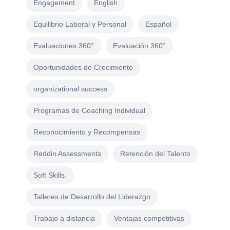
Engagement
English
Equilibrio Laboral y Personal
Español
Evaluaciones 360°
Evaluación 360°
Oportunidades de Crecimiento
organizational success
Programas de Coaching Individual
Reconocimiento y Recompensas
Reddin Assessments
Retención del Talento
Soft Skills.
Talleres de Desarrollo del Liderazgo
Trabajo a distancia
Ventajas competitivas