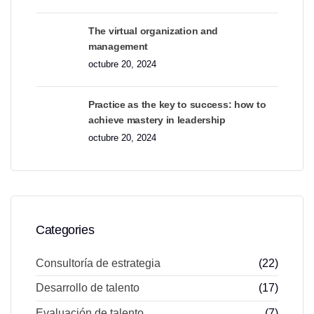
The virtual organization and
management
octubre 20, 2024
Practice as the key to success: how to
achieve mastery in leadership
octubre 20, 2024
Categories
Consultoría de estrategia
(22)
Desarrollo de talento
(17)
Evaluación de talento
(7)