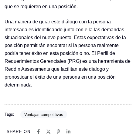
que se requieren en una posición.
Una manera de guiar este diálogo con la persona
interesada es identificando junto con ella las demandas
situacionales del nuevo puesto. Estas expectativas de la
posición permitirán encontrar si la persona realmente
podría tener éxito en esta posición o no. El Perfil de
Requerimientos Gerenciales (PRG) es una herramienta de
Reddin Assessments que facilitan este dialogo y
pronosticar el éxito de una persona en una posición
determinada
Tags:
Ventajas competitivas
SHARE ON