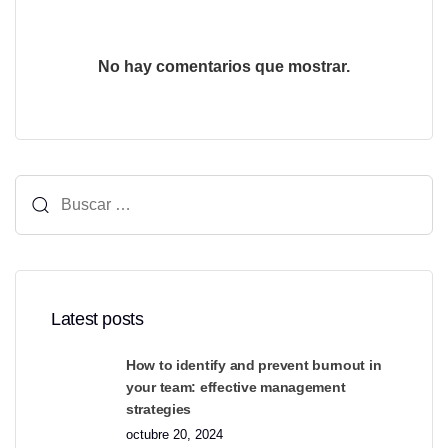
No hay comentarios que mostrar.
Buscar:
Latest posts
How to identify and prevent burnout in
your team: effective management
strategies
octubre 20, 2024