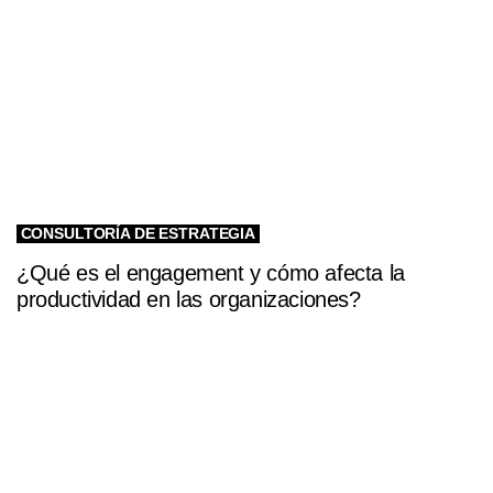
CONSULTORÍA DE ESTRATEGIA
¿Qué es el engagement y cómo afecta la
productividad en las organizaciones?