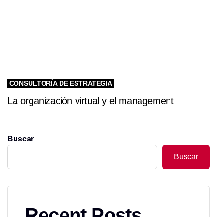
CONSULTORÍA DE ESTRATEGIA
La organización virtual y el management
Buscar
Buscar
Recent Posts