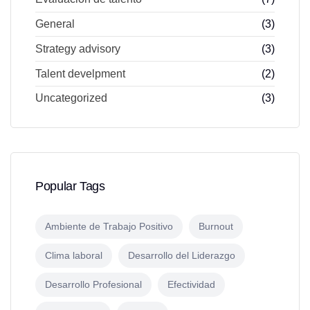
General
(3)
Strategy advisory
(3)
Talent develpment
(2)
Uncategorized
(3)
Popular Tags
Ambiente de Trabajo Positivo
Burnout
Clima laboral
Desarrollo del Liderazgo
Desarrollo Profesional
Efectividad