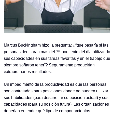
Marcus Buckingham hizo la pregunta: ¿“que pasaría si las
personas dedicaran más del 75 porciento del día utilizando
sus capacidades en sus tareas favoritas y en el trabajo que
siempre soñaron tener”? Seguramente producirían
extraordinarios resultados.
Un impedimento de la productividad es que las personas
son contratadas para posiciones donde no pueden utilizar
sus habilidades (para desarrollar su posición actual) y sus
capacidades (para su posición futura). Las organizaciones
deberían entender qué tipo de comportamientos