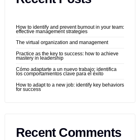
How to identify and prevent burnout in your team:
effective management strategies
The virtual organization and management
Practice as the key to success: how to achieve
mastery in leadership
Cómo adaptarte a un nuevo trabajo: identifica
los comportamientos clave para el éxito
How to adapt to a new job: identify key behaviors
for success
Recent Comments