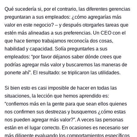
Qué sucedería si, por el contrario, las diferentes gerencias
preguntaran a sus empleados: ¿cómo agregarías más
valor en este negocio? – y después otorgarles tareas que
estén más alineadas a sus preferencias. Un CEO con el
que hace tiempo trabajamos reconocía dos cosas,
habilidad y capacidad. Solía preguntarles a sus
empleados: “por favor déjanos saber dónde crees que
podrías agregar más valor y buscaremos las maneras de
ponerte ahí”. El resultado: se triplicaron las utilidades.
Si bien esto es casi imposible de hacer en todas las
situaciones, la lección que hemos aprendido es:
“confiemos más en la gente para que sean ellos quienes
nos confirmen sus destrezas y busquemos ¿cómo estas
nos pueden agregar más valor?”. A veces las personas
están en el lugar correcto. En ocasiones es necesario ser
más diligente evaluando los comportamientos específicos